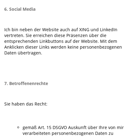
6. Social Media
Ich bin neben der Website auch auf XING und LinkedIn
vertreten. Sie erreichen diese Präsenzen über die
entsprechenden Linkbuttons auf der Website. Mit dem
Anklicken dieser Links werden keine personenbezogenen
Daten übertragen.
7. Betroffenenrechte
Sie haben das Recht:
gemäß Art. 15 DSGVO Auskunft über Ihre von mir
verarbeiteten personenbezogenen Daten zu