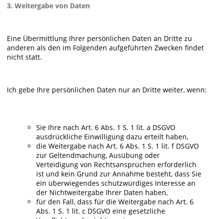
3. Weitergabe von Daten
Eine Übermittlung Ihrer persönlichen Daten an Dritte zu
anderen als den im Folgenden aufgeführten Zwecken findet
nicht statt.
Ich gebe Ihre persönlichen Daten nur an Dritte weiter, wenn:
Sie Ihre nach Art. 6 Abs. 1 S. 1 lit. a DSGVO
ausdrückliche Einwilligung dazu erteilt haben,
die Weitergabe nach Art. 6 Abs. 1 S. 1 lit. f DSGVO
zur Geltendmachung, Ausübung oder
Verteidigung von Rechtsansprüchen erforderlich
ist und kein Grund zur Annahme besteht, dass Sie
ein überwiegendes schutzwürdiges Interesse an
der Nichtweitergabe Ihrer Daten haben,
für den Fall, dass für die Weitergabe nach Art. 6
Abs. 1 S. 1 lit. c DSGVO eine gesetzliche