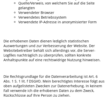
Quelle/Verweis, von welchem Sie auf die Seite
gelangten
Verwendeter Browser
Verwendetes Betriebssystem
Verwendete IP-Adresse in anonymisierter Form
Die erhobenen Daten dienen lediglich statistischen
Auswertungen und zur Verbesserung der Website. Der
Websitebetreiber behält sich allerdings vor, die Server-
Logfiles nachträglich zu überprüfen, sollten konkrete
Anhaltspunkte auf eine rechtswidrige Nutzung hinweisen.
Die Rechtsgrundlage für die Datenverarbeitung ist Art. 6
Abs. 1 S. 1 lit. f DSGVO. Mein berechtigtes Interesse folgt aus
oben aufgelisteten Zwecken zur Datenerhebung. In keinem
Fall verwende ich die erhobenen Daten zu dem Zweck,
Rückschlüsse auf Ihre Person zu ziehen.