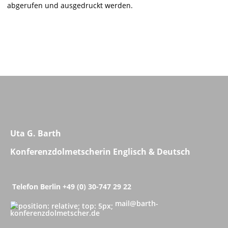
abgerufen und ausgedruckt werden.
Uta G. Barth
Konferenzdolmetscherin Englisch
& Deutsch
Telefon Berlin +49 (0) 30-747 29 22
mail@barth-
konferenzdolmetscher.de