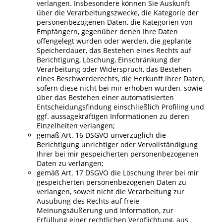
verlangen. Insbesondere können Sie Auskunft
über die Verarbeitungszwecke, die Kategorie der
personenbezogenen Daten, die Kategorien von
Empfängern, gegenüber denen Ihre Daten
offengelegt wurden oder werden, die geplante
Speicherdauer, das Bestehen eines Rechts auf
Berichtigung, Löschung, Einschränkung der
Verarbeitung oder Widerspruch, das Bestehen
eines Beschwerderechts, die Herkunft ihrer Daten,
sofern diese nicht bei mir erhoben wurden, sowie
über das Bestehen einer automatisierten
Entscheidungsfindung einschließlich Profiling und
ggf. aussagekräftigen Informationen zu deren
Einzelheiten verlangen;
gemäß Art. 16 DSGVO unverzüglich die
Berichtigung unrichtiger oder Vervollständigung
Ihrer bei mir gespeicherten personenbezogenen
Daten zu verlangen;
gemäß Art. 17 DSGVO die Löschung Ihrer bei mir
gespeicherten personenbezogenen Daten zu
verlangen, soweit nicht die Verarbeitung zur
Ausübung des Rechts auf freie
Meinungsäußerung und Information, zur
Erfüllung einer rechtlichen Verpflichtung, aus