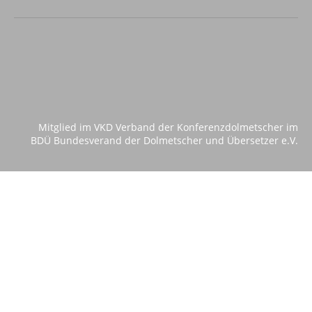
Mitglied im VKD Verband der Konferenzdolmetscher im
BDÜ Bundesverand der Dolmetscher und Übersetzer e.V.