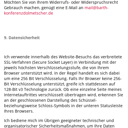
Möchten Sie von Ihrem Widerrufs- oder Widerspruchsrecht
Gebrauch machen, genügt eine E-Mail an
mail@barth-
konferenzdolmetscher.de
9. Datensicherheit
Ich verwende innerhalb des Website-Besuchs das verbreitete
SSL-Verfahren (Secure Socket Layer) in Verbindung mit der
jeweils höchsten Verschlüsselungsstufe, die von Ihrem
Browser unterstützt wird. In der Regel handelt es sich dabei
um eine 256 Bit Verschlüsselung. Falls Ihr Browser keine 256-
Bit Verschlüsselung unterstützt, greife ich stattdessen auf
128-Bit v3 Technologie zurück. Ob eine einzelne Seite meines
Internetauftrittes verschlüsselt übertragen wird, erkennen Sie
an der geschlossenen Darstellung des Schüssel-
beziehungsweise Schloss-Symbols in der unteren Statusleiste
Ihres Browsers.
Ich bediene mich im Übrigen geeigneter technischer und
organisatorischer Sicherheitsmaßnahmen, um Ihre Daten