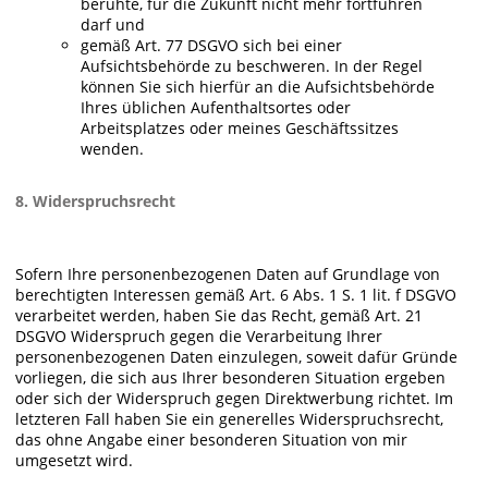
beruhte, für die Zukunft nicht mehr fortführen
darf und
gemäß Art. 77 DSGVO sich bei einer
Aufsichtsbehörde zu beschweren. In der Regel
können Sie sich hierfür an die Aufsichtsbehörde
Ihres üblichen Aufenthaltsortes oder
Arbeitsplatzes oder meines Geschäftssitzes
wenden.
8. Widerspruchsrecht
Sofern Ihre personenbezogenen Daten auf Grundlage von
berechtigten Interessen gemäß Art. 6 Abs. 1 S. 1 lit. f DSGVO
verarbeitet werden, haben Sie das Recht, gemäß Art. 21
DSGVO Widerspruch gegen die Verarbeitung Ihrer
personenbezogenen Daten einzulegen, soweit dafür Gründe
vorliegen, die sich aus Ihrer besonderen Situation ergeben
oder sich der Widerspruch gegen Direktwerbung richtet. Im
letzteren Fall haben Sie ein generelles Widerspruchsrecht,
das ohne Angabe einer besonderen Situation von mir
umgesetzt wird.