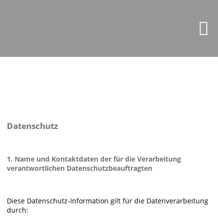
Datenschutz
1. Name und Kontaktdaten der für die Verarbeitung
verantwortlichen Datenschutzbeauftragten
Diese Datenschutz-Information gilt für die Datenverarbeitung
durch: