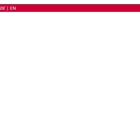
DE
|
EN
DE
|
EN