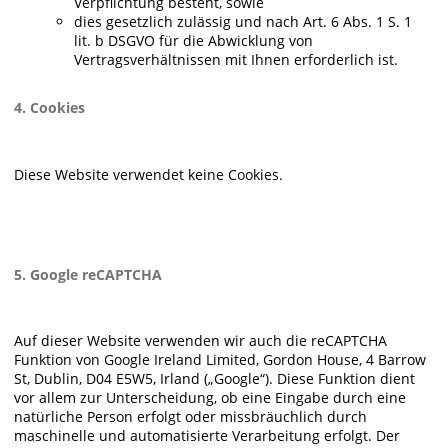
Verpflichtung besteht, sowie
dies gesetzlich zulässig und nach Art. 6 Abs. 1 S. 1
lit. b DSGVO für die Abwicklung von
Vertragsverhältnissen mit Ihnen erforderlich ist.
4. Cookies
Diese Website verwendet keine Cookies.
5. Google reCAPTCHA
Auf dieser Website verwenden wir auch die reCAPTCHA
Funktion von Google Ireland Limited, Gordon House, 4 Barrow
St, Dublin, D04 E5W5, Irland („Google“). Diese Funktion dient
vor allem zur Unterscheidung, ob eine Eingabe durch eine
natürliche Person erfolgt oder missbräuchlich durch
maschinelle und automatisierte Verarbeitung erfolgt. Der