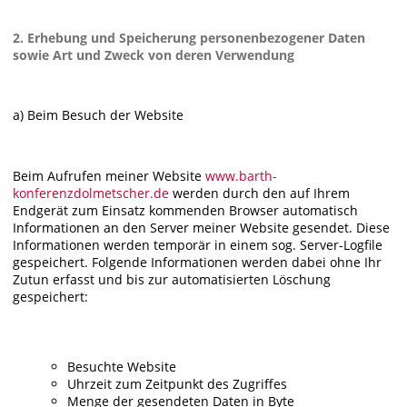
2. Erhebung und Speicherung personenbezogener Daten
sowie Art und Zweck von deren Verwendung
a) Beim Besuch der Website
Beim Aufrufen meiner Website
www.barth-
konferenzdolmetscher.de
werden durch den auf Ihrem
Endgerät zum Einsatz kommenden Browser automatisch
Informationen an den Server meiner Website gesendet. Diese
Informationen werden temporär in einem sog. Server-Logfile
gespeichert. Folgende Informationen werden dabei ohne Ihr
Zutun erfasst und bis zur automatisierten Löschung
gespeichert:
Besuchte Website
Uhrzeit zum Zeitpunkt des Zugriffes
Menge der gesendeten Daten in Byte