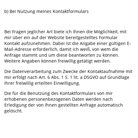
b) Bei Nutzung meines Kontaktformulars
Bei Fragen jeglicher Art biete ich Ihnen die Möglichkeit, mit
mir über ein auf der Website bereitgestelltes Formular
Kontakt aufzunehmen. Dabei ist die Angabe einer gültigen E-
Mail-Adresse erforderlich, damit ich weiß, von wem die
Anfrage stammt und um diese beantworten zu können.
Weitere Angaben können freiwillig getätigt werden.
Die Datenverarbeitung zum Zwecke der Kontaktaufnahme mit
mir erfolgt nach Art. 6 Abs. 1 S. 1 lit. a DSGVO auf Grundlage
Ihrer freiwillig erteilten Einwilligung.
Die für die Benutzung des Kontaktformulars von mir
erhobenen personenbezogenen Daten werden nach
Erledigung der von Ihnen gestellten Anfrage automatisch
gelöscht.