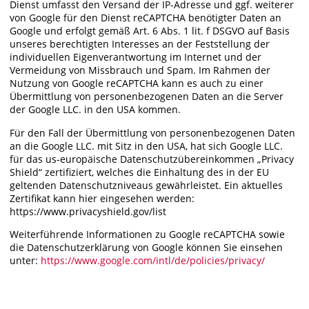
Dienst umfasst den Versand der IP-Adresse und ggf. weiterer
von Google für den Dienst reCAPTCHA benötigter Daten an
Google und erfolgt gemäß Art. 6 Abs. 1 lit. f DSGVO auf Basis
unseres berechtigten Interesses an der Feststellung der
individuellen Eigenverantwortung im Internet und der
Vermeidung von Missbrauch und Spam. Im Rahmen der
Nutzung von Google reCAPTCHA kann es auch zu einer
Übermittlung von personenbezogenen Daten an die Server
der Google LLC. in den USA kommen.
Für den Fall der Übermittlung von personenbezogenen Daten
an die Google LLC. mit Sitz in den USA, hat sich Google LLC.
für das us-europäische Datenschutzübereinkommen „Privacy
Shield“ zertifiziert, welches die Einhaltung des in der EU
geltenden Datenschutzniveaus gewährleistet. Ein aktuelles
Zertifikat kann hier eingesehen werden:
https://www.privacyshield.gov/list
Weiterführende Informationen zu Google reCAPTCHA sowie
die Datenschutzerklärung von Google können Sie einsehen
unter:
https://www.google.com/intl/de/policies/privacy/