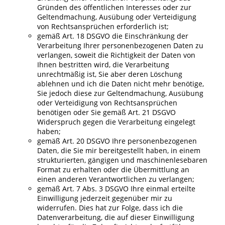
Gründen des öffentlichen Interesses oder zur
Geltendmachung, Ausübung oder Verteidigung
von Rechtsansprüchen erforderlich ist;
gemäß Art. 18 DSGVO die Einschränkung der
Verarbeitung Ihrer personenbezogenen Daten zu
verlangen, soweit die Richtigkeit der Daten von
Ihnen bestritten wird, die Verarbeitung
unrechtmäßig ist, Sie aber deren Löschung
ablehnen und ich die Daten nicht mehr benötige,
Sie jedoch diese zur Geltendmachung, Ausübung
oder Verteidigung von Rechtsansprüchen
benötigen oder Sie gemäß Art. 21 DSGVO
Widerspruch gegen die Verarbeitung eingelegt
haben;
gemäß Art. 20 DSGVO Ihre personenbezogenen
Daten, die Sie mir bereitgestellt haben, in einem
strukturierten, gängigen und maschinenlesebaren
Format zu erhalten oder die Übermittlung an
einen anderen Verantwortlichen zu verlangen;
gemäß Art. 7 Abs. 3 DSGVO Ihre einmal erteilte
Einwilligung jederzeit gegenüber mir zu
widerrufen. Dies hat zur Folge, dass ich die
Datenverarbeitung, die auf dieser Einwilligung