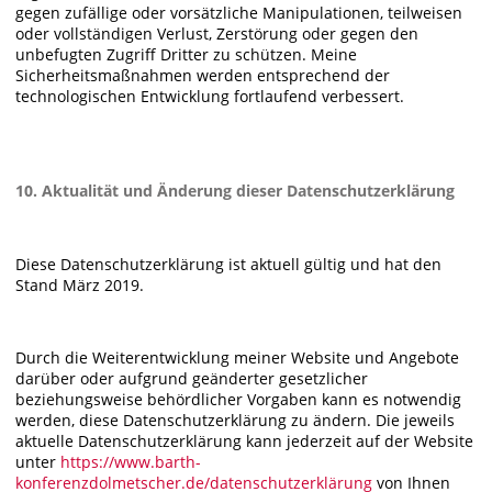
gegen zufällige oder vorsätzliche Manipulationen, teilweisen
oder vollständigen Verlust, Zerstörung oder gegen den
unbefugten Zugriff Dritter zu schützen. Meine
Sicherheitsmaßnahmen werden entsprechend der
technologischen Entwicklung fortlaufend verbessert.
10. Aktualität und Änderung dieser Datenschutzerklärung
Diese Datenschutzerklärung ist aktuell gültig und hat den
Stand März 2019.
Durch die Weiterentwicklung meiner Website und Angebote
darüber oder aufgrund geänderter gesetzlicher
beziehungsweise behördlicher Vorgaben kann es notwendig
werden, diese Datenschutzerklärung zu ändern. Die jeweils
aktuelle Datenschutzerklärung kann jederzeit auf der Website
unter
https://www.barth-
konferenzdolmetscher.de/datenschutzerklärung
von Ihnen