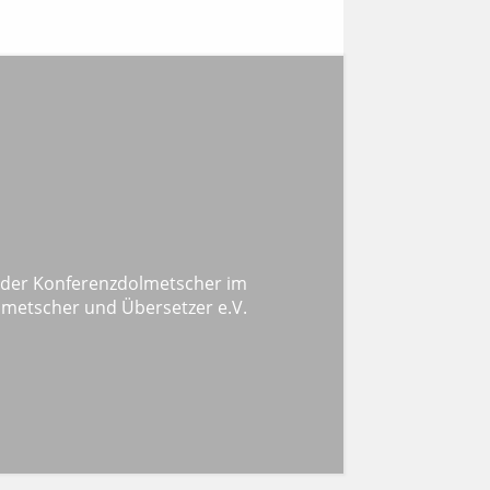
 der Konferenzdolmetscher im
metscher und Übersetzer e.V.