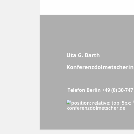
Uta G. Barth
Konferenzdolmetscherin
Telefon Berlin +49 (0) 30-747
konferenzdolmetscher.de